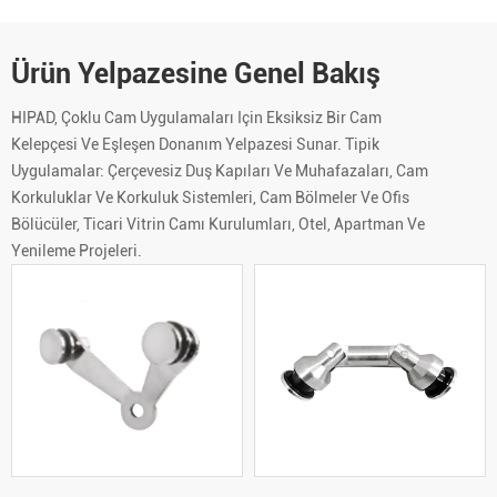
Ürün Yelpazesine Genel Bakış
HIPAD, Çoklu Cam Uygulamaları Için Eksiksiz Bir Cam
Kelepçesi Ve Eşleşen Donanım Yelpazesi Sunar. Tipik
Uygulamalar: Çerçevesiz Duş Kapıları Ve Muhafazaları, Cam
Korkuluklar Ve Korkuluk Sistemleri, Cam Bölmeler Ve Ofis
Bölücüler, Ticari Vitrin Camı Kurulumları, Otel, Apartman Ve
Yenileme Projeleri.