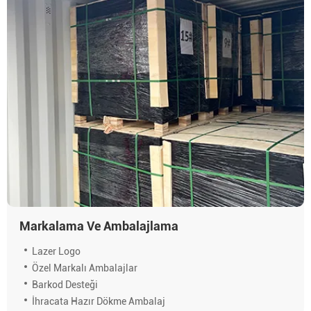
Markalama Ve Ambalajlama
Lazer Logo
Özel Markalı Ambalajlar
Barkod Desteği
İhracata Hazır Dökme Ambalaj