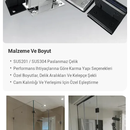
Malzeme Ve Boyut
SUS201 / SUS304 Paslanmaz Çelik
Performans Ihtiyaçlarına Göre Karma Yapı Seçenekleri
Özel Boyutlar, Delik Aralıkları Ve Kelepçe Şekli
Cam Kalınlığı Ve Yerleşimi Için Özel Eşleştirme