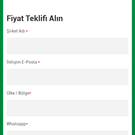
Fiyat Teklifi Alın
Şirket Adı
*
İletişim E-Posta
*
Ülke / Bölge
*
Whatsapp
*