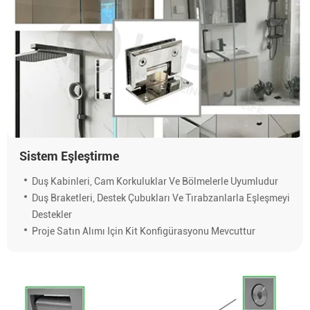
Sistem Eşleştirme
Duş Kabinleri, Cam Korkuluklar Ve Bölmelerle Uyumludur
Duş Braketleri, Destek Çubukları Ve Tırabzanlarla Eşleşmeyi
Destekler
Proje Satın Alımı Için Kit Konfigürasyonu Mevcuttur