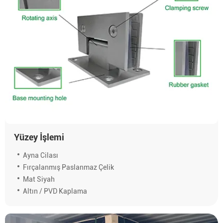
Yüzey İşlemi
Ayna Cilası
Fırçalanmış Paslanmaz Çelik
Mat Siyah
Altın / PVD Kaplama