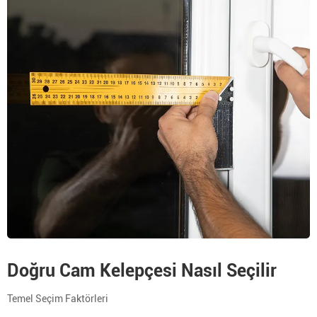
Doğru Cam Kelepçesi Nasıl Seçilir
Temel Seçim Faktörleri