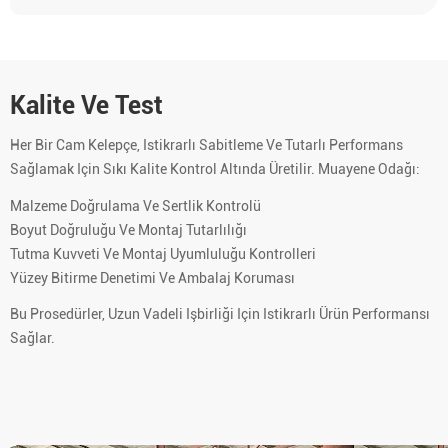
Kalite Ve Test
Her Bir Cam Kelepçe, Istikrarlı Sabitleme Ve Tutarlı Performans
Sağlamak Için Sıkı Kalite Kontrol Altında Üretilir. Muayene Odağı:
Malzeme Doğrulama Ve Sertlik Kontrolü
Boyut Doğruluğu Ve Montaj Tutarlılığı
Tutma Kuvveti Ve Montaj Uyumluluğu Kontrolleri
Yüzey Bitirme Denetimi Ve Ambalaj Koruması
Bu Prosedürler, Uzun Vadeli Işbirliği Için Istikrarlı Ürün Performansı
Sağlar.