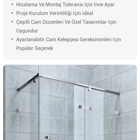
Hizalama Ve Montaj Toleransı Için Ince Ayar
Proje Kurulum Verimliliği Için Ideal
Çeşitli Cam Düzenleri Ve Özel Tasarımlar Için
Uygundur
Ayarlanabilir Cam Kelepçesi Gereksinimleri Için
Popüler Seçenek