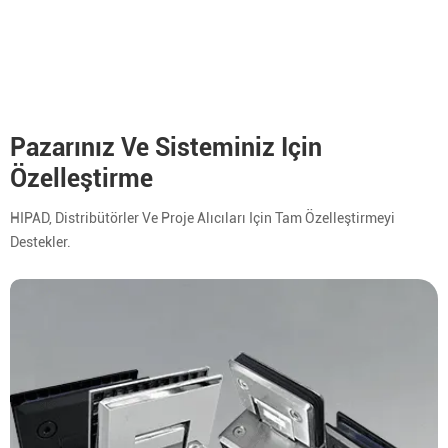
Pazarınız Ve Sisteminiz Için
Özelleştirme
HIPAD, Distribütörler Ve Proje Alıcıları Için Tam Özelleştirmeyi
Destekler.