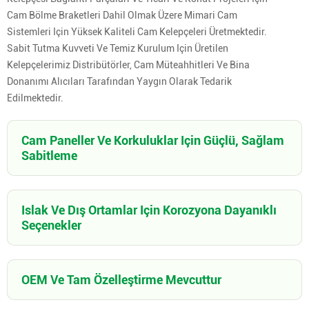
Cam Bölme Braketleri Dahil Olmak Üzere Mimari Cam
Sistemleri Için Yüksek Kaliteli Cam Kelepçeleri Üretmektedir.
Sabit Tutma Kuvveti Ve Temiz Kurulum Için Üretilen
Kelepçelerimiz Distribütörler, Cam Müteahhitleri Ve Bina
Donanımı Alıcıları Tarafından Yaygın Olarak Tedarik
Edilmektedir.
Cam Paneller Ve Korkuluklar Için Güçlü, Sağlam
Sabitleme
Islak Ve Dış Ortamlar Için Korozyona Dayanıklı
Seçenekler
OEM Ve Tam Özelleştirme Mevcuttur