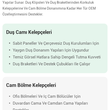
Yapılar Sunar. Duş Klipsleri Ve Duş Braketlerinden Korkuluk
Kelepçelerine Ve Cam Bölme Donanımına Kadar Her Tür OEM
Özelleştirmesini Destekler.
Duş Camı Kelepçeleri
Sabit Paneller Ve Çerçevesiz Duş Kurulumları Için
Yaygın Duş Donanım Yapıları Için Uygundur
Temiz Görsel Hatlara Sahip Dengeli Tutma Kuvveti
Duş Braketleri Ve Destek Çubukları Ile Çalışır
Cam Bölme Kelepçeleri
Ofis Bölmeleri Ve Iç Cam Bölücüler Için
Duvardan Cama Ve Camdan Cama Yapıları