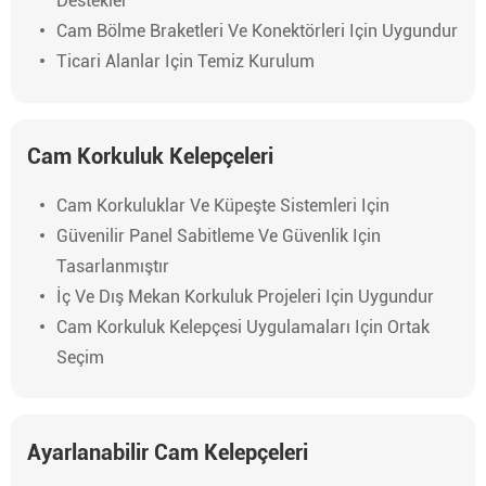
Destekler
Cam Bölme Braketleri Ve Konektörleri Için Uygundur
Ticari Alanlar Için Temiz Kurulum
Cam Korkuluk Kelepçeleri
Cam Korkuluklar Ve Küpeşte Sistemleri Için
Güvenilir Panel Sabitleme Ve Güvenlik Için
Tasarlanmıştır
İç Ve Dış Mekan Korkuluk Projeleri Için Uygundur
Cam Korkuluk Kelepçesi Uygulamaları Için Ortak
Seçim
Ayarlanabilir Cam Kelepçeleri