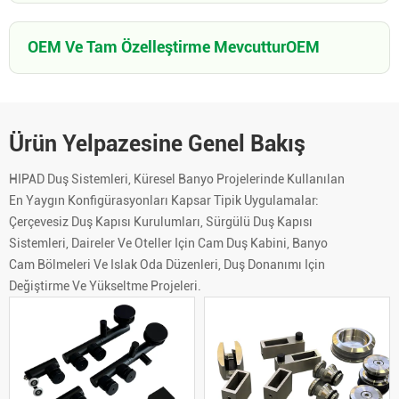
OEM Ve Tam Özelleştirme MevcutturOEM
Ürün Yelpazesine Genel Bakış
HIPAD Duş Sistemleri, Küresel Banyo Projelerinde Kullanılan
En Yaygın Konfigürasyonları Kapsar Tipik Uygulamalar:
Çerçevesiz Duş Kapısı Kurulumları, Sürgülü Duş Kapısı
Sistemleri, Daireler Ve Oteller Için Cam Duş Kabini, Banyo
Cam Bölmeleri Ve Islak Oda Düzenleri, Duş Donanımı Için
Değiştirme Ve Yükseltme Projeleri.