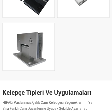
Kelepçe Tipleri Ve Uygulamaları
HIPAD, Paslanmaz Çelik Cam Kelepçesi Seçeneklerinin Yanı
Sıra Farklı Cam Düzenlerine Uyacak Şekilde Ayarlanabilir