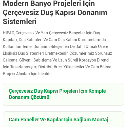
Modern Banyo Projeleri Için
Çerçevesiz Duş Kapısı Donanım
Sistemleri
HIPAD, Çerçevesiz Ve Yarı Çerçevesiz Banyolar Için Duş
Kapıları, Duş Kabinleri Ve Cam Duş Kabini Kurulumlarında
Kullanılan Temel Donanım Bileşenleri De Dahil Olmak Üzere
Eksiksiz Duş Sistemleri Üretmektedir. Çözümlerimiz Sorunsuz
Çalışma, Güvenli Sabitleme Ve Uzun Süreli Korozyon Direnci
Için Tasarlanmıştır; Distribütörler, Yükleniciler Ve Cam Bölme
Projesi Alıcıları Için Idealdir.
Çerçevesiz Duş Kapısı Projeleri Için Komple
Donanım Çözümü
Cam Paneller Ve Kapılar Için Sağlam Montaj