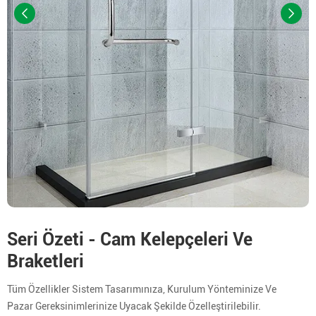
Seri Özeti - Cam Kelepçeleri Ve
Braketleri
Tüm Özellikler Sistem Tasarımınıza, Kurulum Yönteminize Ve
Pazar Gereksinimlerinize Uyacak Şekilde Özelleştirilebilir.